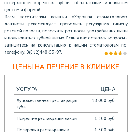
поверхности коренных зубов, обладающие идеальным
цветом и формой.
Всем посетителям клиники «Хорошая стоматология»
дантисты рекомендуют проводить регулярную гигиену
ротовой полости, полоскать рот после употребления пищи
и пользоваться зубной нитью. Если у вас остались вопросы -
запишитесь на консультацию к нашим стоматологам по
телефону: 8(812)448-53-97.
ЦЕНЫ НА ЛЕЧЕНИЕ В КЛИНИКЕ
УСЛУГА
ЦЕНА
Художественная реставрация
18 000 руб.
зуба
Покрытие реставрации лаком
1 500 руб.
Полировка реставрации и
1 500 руб.