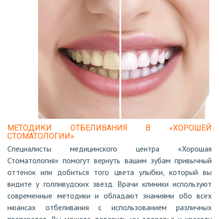
МЕТОДИКИ ОТБЕЛИВАНИЯ В «ХОРОШЕЙ
СТОМАТОЛОГИИ»
Специалисты медицинского центра «Хорошая
Стоматология» помогут вернуть вашим зубам привычный
оттенок или добиться того цвета улыбки, который вы
видите у голливудских звезд. Врачи клиники используют
современные методики и обладают знаниями обо всех
нюансах отбеливания с использованием различных