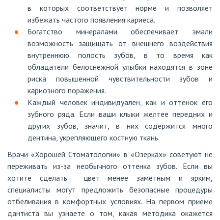
в которых соответствует норме и позволяет
избежать частого появления кариеса.
Богатство минералами обеспечивает эмали
возможность защищать от внешнего воздействия
внутреннюю полость зубов, в то время как
обладатели белоснежной улыбки находятся в зоне
риска повышенной чувствительности зубов и
кариозного поражения.
Каждый человек индивидуален, как и оттенок его
зубного ряда. Если ваши клыки желтее передних и
других зубов, значит, в них содержится много
дентина, укрепляющего костную ткань.
Врачи «Хорошей Стоматологии» в «Озерках» советуют не
переживать из-за необычного оттенка зубов. Если вы
хотите сделать цвет менее заметным и ярким,
специалисты могут предложить безопасные процедуры
отбеливания в комфортных условиях. На первом приеме
дантиста вы узнаете о том, какая методика окажется