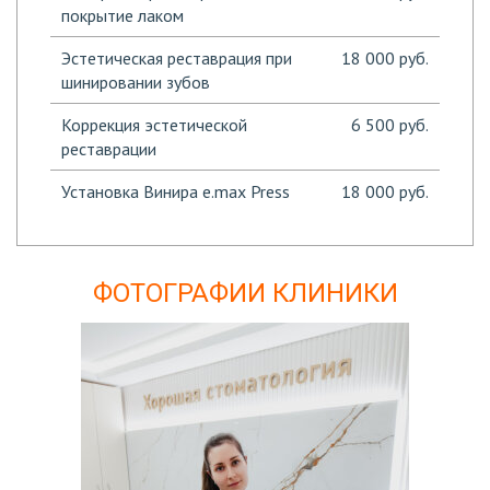
покрытие лаком
Эстетическая реставрация при
18 000 руб.
шинировании зубов
Коррекция эстетической
6 500 руб.
реставрации
Установка Винира e.max Press
18 000 руб.
ФОТОГРАФИИ КЛИНИКИ