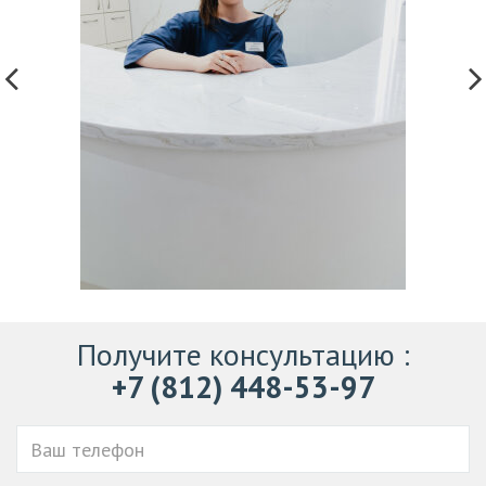
Получите консультацию
:
+7 (812) 448-53-97
Ваш
телефон