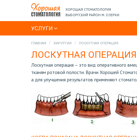
ХОРОШАЯ СТОМАТОЛОГИЯ
ВЫБОРГСКИЙ РАЙОН М. ОЗЕРКИ
УСЛУГИ
ГЛАВНАЯ
ХИРУРГИЯ
ЛОСКУТНАЯ ОПЕРАЦИЯ
ЛОСКУТНАЯ ОПЕРАЦИЯ
Лоскутная операция – это вид оперативного вме
тканям ротовой полости. Врачи Хорошей Стомат
а для улучшения результатов применяют стомато