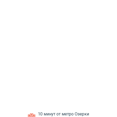
10 минут от метро Озерки