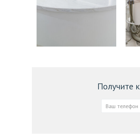
Получите 
Ваш
телефон