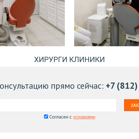
ХИРУРГИ КЛИНИКИ
консультацию
прямо сейчас
:
+7 (812
ЗАК
Согласен с
условиями