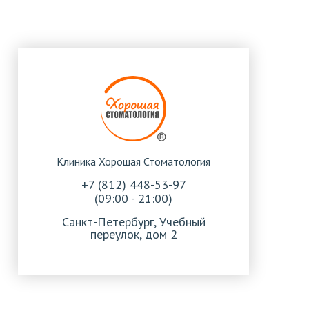
Клиника Хорошая Стоматология
+7 (812) 448-53-97
(09:00 - 21:00)
Санкт-Петербург, Учебный
переулок, дом 2