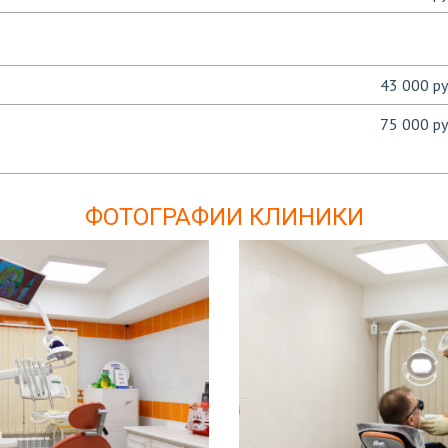
43 000 ру
75 000 ру
ФОТОГРАФИИ КЛИНИКИ