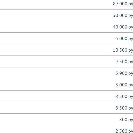
87 000 ру
30 000 ру
40 000 ру
3 000 ру
10 500 ру
7 500 ру
5 900 ру
3 000 ру
8 500 ру
8 500 ру
800 ру
2 500 ру