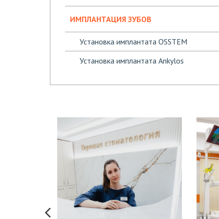
ИМПЛАНТАЦИЯ ЗУБОВ
Установка имплантата OSSTEM
Установка имплантата Ankylos