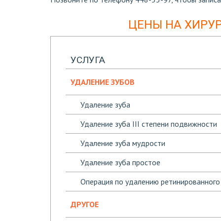
ЦЕНЫ НА ХИРУ
УСЛУГА
УДАЛЕНИЕ ЗУБОВ
Удаление зуба
Удаление зуба III степени подвижности
Удаление зуба мудрости
Удаление зуба простое
Операция по удалению ретинированного
ДРУГОЕ