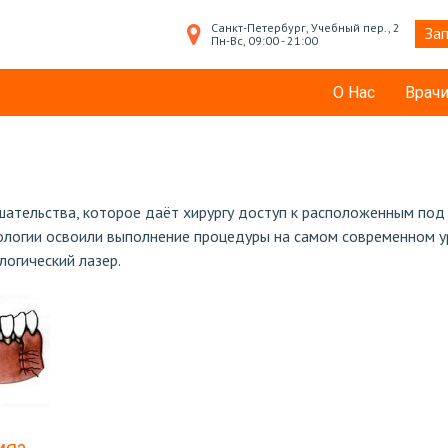
Санкт-Петербург, Учебный пер., 2
Зап
Пн-Вс, 09:00 - 21:00
О Нас
Врач
шательства, которое даёт хирургу доступ к расположенным под
ологии освоили выполнение процедуры на самом современном у
логический лазер.