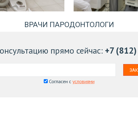
ВРАЧИ ПАРОДОНТОЛОГИ
консультацию
прямо сейчас
:
+7 (812
ЗАК
Согласен с
условиями