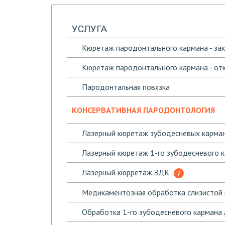
УСЛУГА
Кюретаж пародонтального кармана - за
Кюретаж пародонтального кармана - от
Пародонтальная повязка
КОНСЕРВАТИВНАЯ ПАРОДОНТОЛОГИЯ
Лазерный кюретаж зубодесневых карман
Лазерный кюретаж 1-го зубодесневого 
Лазерный кюрретаж ЗДК
Медикаментозная обработка слизистой 
Обработка 1-го зубодесневого кармана