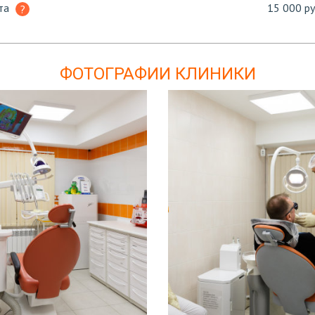
рта
15 000 ру
ФОТОГРАФИИ КЛИНИКИ