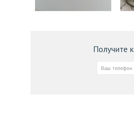
Получите 
Ваш
телефон