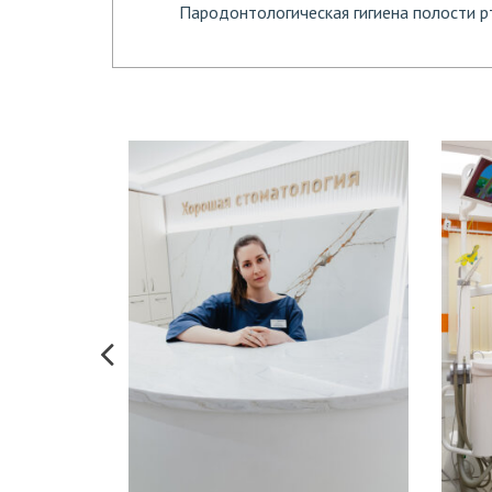
Пародонтологическая гигиена полости 