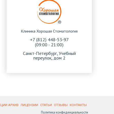
Клиника Хорошая Стоматология
+7 (812) 448-53-97
(09:00 - 21:00)
Санкт-Петербург, Учебный
переулок, дом 2
КЦИИ АРХИВ
ЛИЦЕНЗИИ
СТАТЬИ
ОТЗЫВЫ
КОНТАКТЫ
Политика конфиденциальности