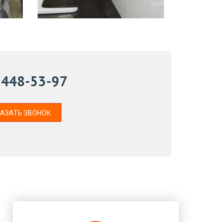
) 448-53-97
АЗАТЬ ЗВОНОК