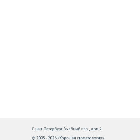
Санкт-Петербург, Учебный пер., дом 2
© 2005 - 2026 «Хорошая стоматология»