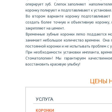
оперирует зуб. Слепок заполняют наполнителем
коронку полируют и подготавливают к установке. 
Во втором варианте коронку подготавливают 
создать более точную и объективную коронку,
закрепляют на цемент.
Временные зубные коронки легко поддаются м
занимает небольшое количество времени. Она 
постоянной коронки и не испытывать проблем с 
При необходимости установки импланта, време
Стоматология»! Мы гарантируем качественн
восстановить красивую улыбку!
ЦЕНЫ 
УСЛУГА
КОРОНКИ