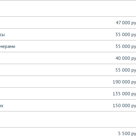
47 000 ру
ссы
35 000 ру
амерами
35 000 ру
40 000 ру
55 000 ру
190 000 ру
135 000 ру
ах
150 000 ру
5 500 ру