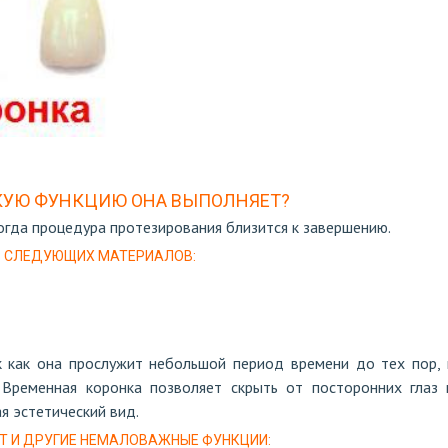
АКУЮ ФУНКЦИЮ ОНА ВЫПОЛНЯЕТ?
огда процедура протезирования близится к завершению.
З СЛЕДУЮЩИХ МАТЕРИАЛОВ:
к как она прослужит небольшой период времени до тех пор, 
 Временная коронка позволяет скрыть от посторонних глаз 
я эстетический вид.
Т И ДРУГИЕ НЕМАЛОВАЖНЫЕ ФУНКЦИИ: