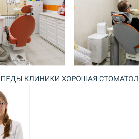
ОПЕДЫ КЛИНИКИ ХОРОШАЯ СТОМАТОЛ