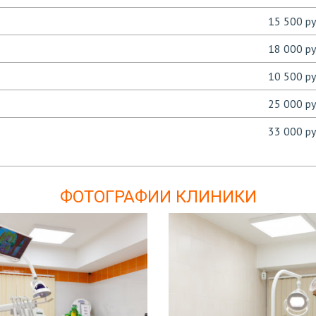
15 500 ру
18 000 ру
10 500 ру
25 000 ру
33 000 ру
ФОТОГРАФИИ КЛИНИКИ