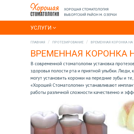
ХОРОШАЯ СТОМАТОЛОГИЯ
ВЫБОРГСКИЙ РАЙОН М. ОЗЕРКИ
УСЛУГИ
ГЛАВНАЯ
ПРОТЕЗИРОВАНИЕ
ВРЕМЕННАЯ КОРОНКА НА
ВРЕМЕННАЯ КОРОНКА 
В современной стоматологии установка протезо
здоровья полости рта и приятной улыбки. Люди, 
могут установить коронки на передние зубы и т
«Хорошей Стоматологии» устанавливают имплант
работы различной сложности качественно и эфф