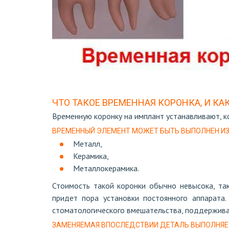
ЧТО ТАКОЕ ВРЕМЕННАЯ КОРОНКА, И К
Временную коронку на имплант устанавливают, к
ВРЕМЕННЫЙ ЭЛЕМЕНТ МОЖЕТ БЫТЬ ВЫПОЛНЕН И
Металл,
Керамика,
Металлокерамика.
Стоимость такой коронки обычно невысока, та
придет пора установки постоянного аппарата.
стоматологического вмешательства, поддержива
ЗАМЕНЯЕМАЯ ВПОСЛЕДСТВИИ ДЕТАЛЬ ВЫПОЛНЯЕ