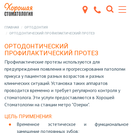
ГЛАВНАЯ
ОРТОДОНТИЯ
ОРТОДОНТИЧЕСКИЙ ПРОФИЛАКТИЧЕСКИЙ ПРОТЕЗ
ОРТОДОНТИЧЕСКИЙ
ПРОФИЛАКТИЧЕСКИЙ ПРОТЕЗ
Профилактические протезы используются для
предупреждения появления и прогрессирования патологии
прикуса у пациентов разных возрастов и разных
клинических ситуаций. Установка таких аппаратов
проводится временно и требует регулярного контроля у
стоматолога. Эти услуги предоставляются в Хорошей
Стоматологии на станции метро "Озерки".
ЦЕЛЬ ПРИМЕНЕНИЯ:
Временное эстетическое и функциональное
замещение потерянных зубов;