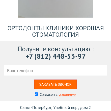
ОРТОДОНТЫ КЛИНИКИ ХОРОШАЯ
СТОМАТОЛОГИЯ
Получите консультацию
:
+7 (812) 448-53-97
Ваш
телефон
ЗАКАЗАТЬ ЗВОНОК
Согласен с
условиями
Санкт-Петербург, Учебный пер., дом 2