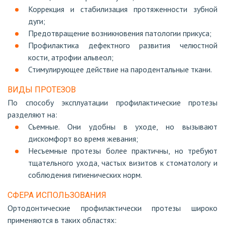
Коррекция и стабилизация протяженности зубной
дуги;
Предотвращение возникновения патологии прикуса;
Профилактика дефектного развития челюстной
кости, атрофии альвеол;
Стимулирующее действие на пародентальные ткани.
ВИДЫ ПРОТЕЗОВ
По способу эксплуатации профилактические протезы
разделяют на:
Съемные. Они удобны в уходе, но вызывают
дискомфорт во время жевания;
Несъемные протезы более практичны, но требуют
тщательного ухода, частых визитов к стоматологу и
соблюдения гигиенических норм.
СФЕРА ИСПОЛЬЗОВАНИЯ
Ортодонтические профилактически протезы широко
применяются в таких областях: