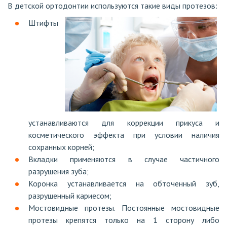
В детской ортодонтии используются такие виды протезов:
Штифты
устанавливаются для коррекции прикуса и
косметического эффекта при условии наличия
сохранных корней;
Вкладки применяются в случае частичного
разрушения зуба;
Коронка устанавливается на обточенный зуб,
разрушенный кариесом;
Мостовидные протезы. Постоянные мостовидные
протезы крепятся только на 1 сторону либо