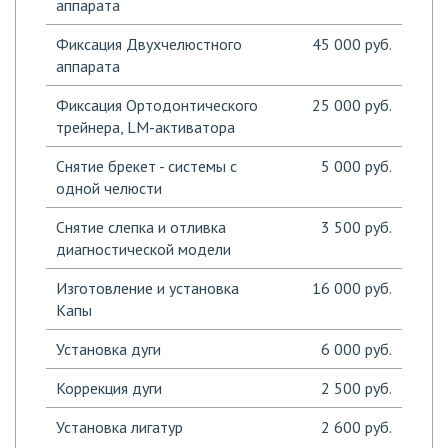
аппарата
Фиксация Двухчелюстного
45 000 руб.
аппарата
Фиксация Ортодонтического
25 000 руб.
трейнера, LM-активатора
Снятие брекет - системы с
5 000 руб.
одной челюсти
Снятие слепка и отливка
3 500 руб.
диагностической модели
Изготовление и установка
16 000 руб.
Капы
Установка дуги
6 000 руб.
Коррекция дуги
2 500 руб.
Установка лигатур
2 600 руб.