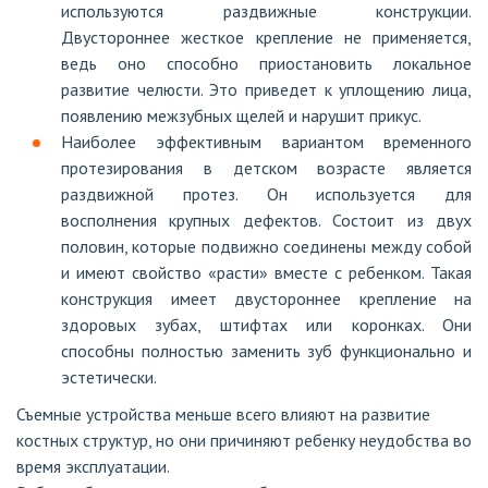
используются раздвижные конструкции.
Двустороннее жесткое крепление не применяется,
ведь оно способно приостановить локальное
развитие челюсти. Это приведет к уплощению лица,
появлению межзубных щелей и нарушит прикус.
Наиболее эффективным вариантом временного
протезирования в детском возрасте является
раздвижной протез. Он используется для
восполнения крупных дефектов. Состоит из двух
половин, которые подвижно соединены между собой
и имеют свойство «расти» вместе с ребенком. Такая
конструкция имеет двустороннее крепление на
здоровых зубах, штифтах или коронках. Они
способны полностью заменить зуб функционально и
эстетически.
Съемные устройства меньше всего влияют на развитие
костных структур, но они причиняют ребенку неудобства во
время эксплуатации.