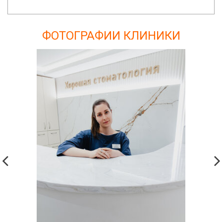
ФОТОГРАФИИ КЛИНИКИ