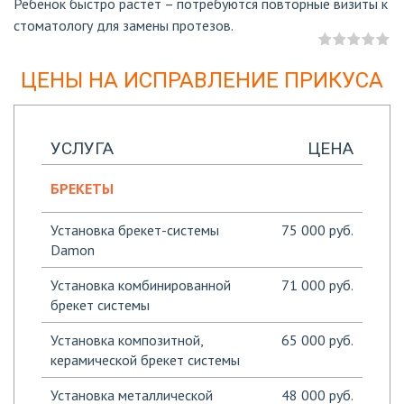
Ребенок быстро растет – потребуются повторные визиты к
стоматологу для замены протезов.
ЦЕНЫ НА ИСПРАВЛЕНИЕ ПРИКУСА
УСЛУГА
ЦЕНА
БРЕКЕТЫ
Установка брекет-системы
75 000 руб.
Damon
Установка комбинированной
71 000 руб.
брекет системы
Установка композитной,
65 000 руб.
керамической брекет системы
Установка металлической
48 000 руб.