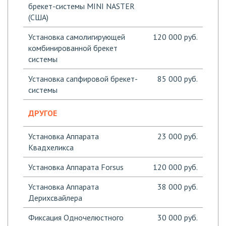
брекет-системы MINI NASTER
(США)
Установка самолигирующей
120 000 руб.
комбинированной брекет
системы
Установка сапфировой брекет-
85 000 руб.
системы
ДРУГОЕ
Установка Аппарата
23 000 руб.
Квадхеликса
Установка Аппарата Forsus
120 000 руб.
Установка Аппарата
38 000 руб.
Дерихсвайлера
Фиксация Одночелюстного
30 000 руб.