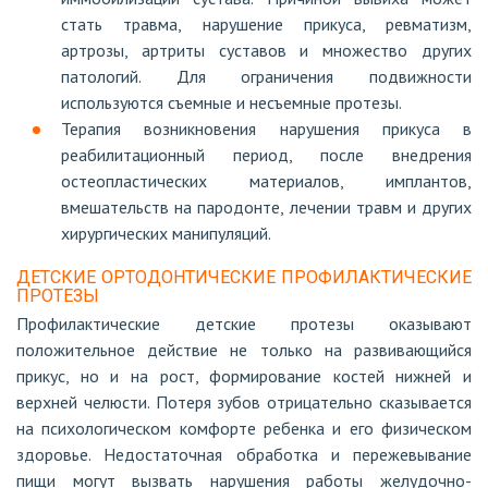
стать травма, нарушение прикуса, ревматизм,
артрозы, артриты суставов и множество других
патологий. Для ограничения подвижности
используются съемные и несъемные протезы.
Терапия возникновения нарушения прикуса в
реабилитационный период, после внедрения
остеопластических материалов, имплантов,
вмешательств на пародонте, лечении травм и других
хирургических манипуляций.
ДЕТСКИЕ ОРТОДОНТИЧЕСКИЕ ПРОФИЛАКТИЧЕСКИЕ
ПРОТЕЗЫ
Профилактические детские протезы оказывают
положительное действие не только на развивающийся
прикус, но и на рост, формирование костей нижней и
верхней челюсти. Потеря зубов отрицательно сказывается
на психологическом комфорте ребенка и его физическом
здоровье. Недостаточная обработка и пережевывание
пищи могут вызвать нарушения работы желудочно-