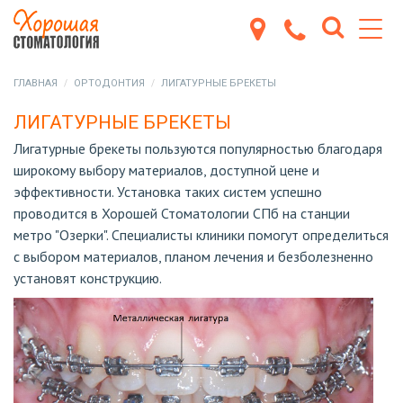
ГЛАВНАЯ
ОРТОДОНТИЯ
ЛИГАТУРНЫЕ БРЕКЕТЫ
ЛИГАТУРНЫЕ БРЕКЕТЫ
Лигатурные брекеты пользуются популярностью благодаря
широкому выбору материалов, доступной цене и
эффективности. Установка таких систем успешно
проводится в Хорошей Стоматологии СПб на станции
метро "Озерки". Специалисты клиники помогут определиться
с выбором материалов, планом лечения и безболезненно
установят конструкцию.