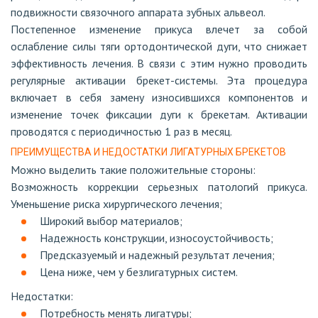
подвижности связочного аппарата зубных альвеол.
Постепенное изменение прикуса влечет за собой
ослабление силы тяги ортодонтической дуги, что снижает
эффективность лечения. В связи с этим нужно проводить
регулярные активации брекет-системы. Эта процедура
включает в себя замену износившихся компонентов и
изменение точек фиксации дуги к брекетам. Активации
проводятся с периодичностью 1 раз в месяц.
ПРЕИМУЩЕСТВА И НЕДОСТАТКИ ЛИГАТУРНЫХ БРЕКЕТОВ
Можно выделить такие положительные стороны:
Возможность коррекции серьезных патологий прикуса.
Уменьшение риска хирургического лечения;
Широкий выбор материалов;
Надежность конструкции, износоустойчивость;
Предсказуемый и надежный результат лечения;
Цена ниже, чем у безлигатурных систем.
Недостатки:
Потребность менять лигатуры;