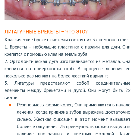
ЛИГАТУРНЫЕ БРЕКЕТЫ – ЧТО ЭТО?
Классические брекет-системы состоят из 3х компонентов:
1. Брекеты – небольшие пластинки с пазами для дуги. Они
крепятся с помощью клея на эмаль зуба;
2. Ортодонтическая дуга изготавливается из металла. Она
крепится на поверхности скоб. В процессе лечения ее
несколько раз меняют на более жесткий вариант;
3. Лигатуры представляют собой соединительные
элементы между брекетами и дугой. Они могут быть 2х
видов:
Резиновые, в форме колец. Они применяются в начале
лечения, когда кривизна зубов выражена достаточно
сильно. Жесткая фиксация в этот момент вызывает
болевые ощущения. Из преимуществ можно выделить
наличие прозрачных и цветных моделей. Такие