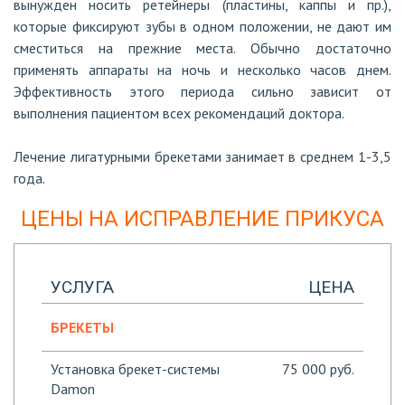
вынужден носить ретейнеры (пластины, каппы и пр.),
которые фиксируют зубы в одном положении, не дают им
сместиться на прежние места. Обычно достаточно
применять аппараты на ночь и несколько часов днем.
Эффективность этого периода сильно зависит от
выполнения пациентом всех рекомендаций доктора.
Лечение лигатурными брекетами занимает в среднем 1-3,5
года.
ЦЕНЫ НА ИСПРАВЛЕНИЕ ПРИКУСА
УСЛУГА
ЦЕНА
БРЕКЕТЫ
Установка брекет-системы
75 000 руб.
Damon