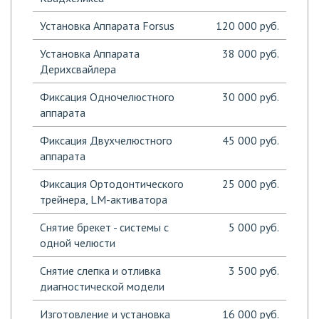
Установка Аппарата Forsus
120 000 руб.
Установка Аппарата
38 000 руб.
Дерихсвайлера
Фиксация Одночелюстного
30 000 руб.
аппарата
Фиксация Двухчелюстного
45 000 руб.
аппарата
Фиксация Ортодонтического
25 000 руб.
трейнера, LM-активатора
Снятие брекет - системы с
5 000 руб.
одной челюсти
Снятие слепка и отливка
3 500 руб.
диагностической модели
Изготовление и установка
16 000 руб.