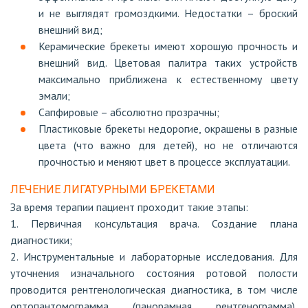
и не выглядят громоздкими. Недостатки – броский
внешний вид;
Керамические брекеты имеют хорошую прочность и
внешний вид. Цветовая палитра таких устройств
максимально приближена к естественному цвету
эмали;
Сапфировые – абсолютно прозрачны;
Пластиковые брекеты недорогие, окрашены в разные
цвета (что важно для детей), но не отличаются
прочностью и меняют цвет в процессе эксплуатации.
ЛЕЧЕНИЕ ЛИГАТУРНЫМИ БРЕКЕТАМИ
За время терапии пациент проходит такие этапы:
1. Первичная консультация врача. Создание плана
диагностики;
2. Инструментальные и лабораторные исследования. Для
уточнения изначального состояния ротовой полости
проводится рентгенологическая диагностика, в том числе
ортопантомограмма (панорамная рентгенограмма),