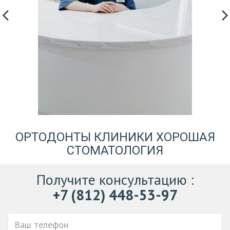
ОРТОДОНТЫ КЛИНИКИ ХОРОШАЯ
СТОМАТОЛОГИЯ
Получите консультацию
:
+7 (812) 448-53-97
Ваш