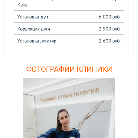
Капы
Установка дуги
6 000 руб.
Коррекция дуги
2 500 руб.
Установка лигатур
2 600 руб.
ФОТОГРАФИИ КЛИНИКИ