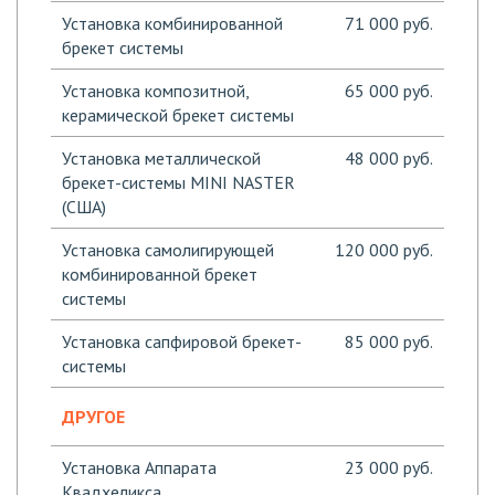
Установка комбинированной
71 000 руб.
брекет системы
Установка композитной,
65 000 руб.
керамической брекет системы
Установка металлической
48 000 руб.
брекет-системы MINI NASTER
(США)
Установка самолигирующей
120 000 руб.
комбинированной брекет
системы
Установка сапфировой брекет-
85 000 руб.
системы
ДРУГОЕ
Установка Аппарата
23 000 руб.
Квадхеликса