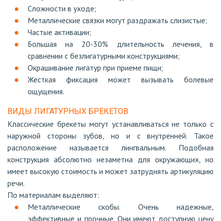
Сложности в уходе;
Металлические связки могут раздражать слизистые;
Частые активации;
Большая на 20-30% длительность лечения, в
сравнении с безлигатурными конструкциями;
Окрашивание лигатур при приеме пищи;
Жесткая фиксация может вызывать болевые
ощущения.
ВИДЫ ЛИГАТУРНЫХ БРЕКЕТОВ
Классические брекеты могут устанавливаться не только с
наружной стороны зубов, но и с внутренней. Такое
расположение называется лингвальным. Подобная
конструкция абсолютно незаметна для окружающих, но
имеет высокую стоимость и может затруднять артикуляцию
речи.
По материалам выделяют:
Металлические скобы. Очень надежные,
эффективные и прочные. Они имеют доступную цену