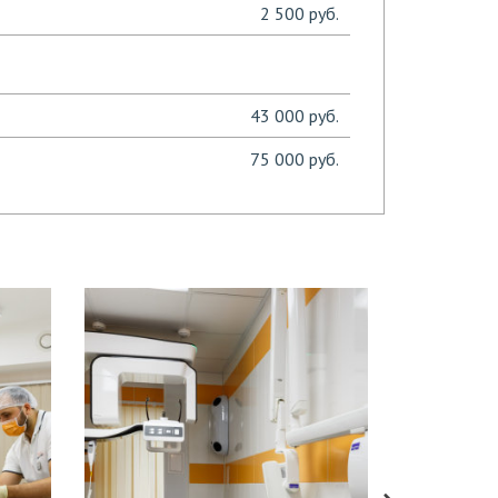
2 500 руб.
43 000 руб.
75 000 руб.