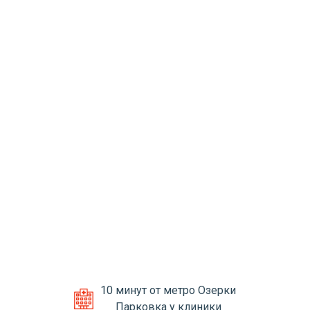
10 минут от метро Озерки
Парковка у клиники