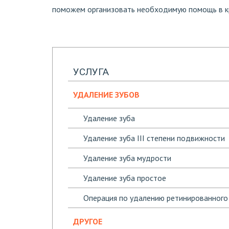
поможем организовать необходимую помощь в к
УСЛУГА
УДАЛЕНИЕ ЗУБОВ
Удаление зуба
Удаление зуба III степени подвижности
Удаление зуба мудрости
Удаление зуба простое
Операция по удалению ретинированного
ДРУГОЕ