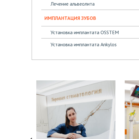
Лечение альвеолита
ИМПЛАНТАЦИЯ ЗУБОВ
Установка имплантата OSSTEM
Установка имплантата Ankylos