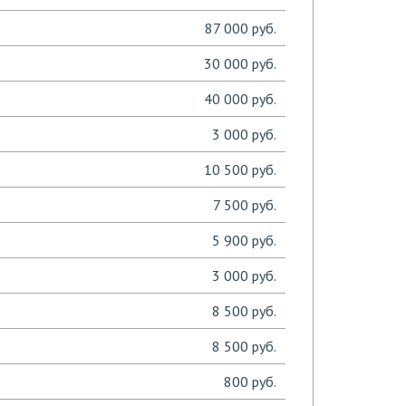
87 000 руб.
30 000 руб.
40 000 руб.
3 000 руб.
10 500 руб.
7 500 руб.
5 900 руб.
3 000 руб.
8 500 руб.
8 500 руб.
800 руб.