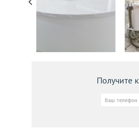
Получите 
Ваш
телефон