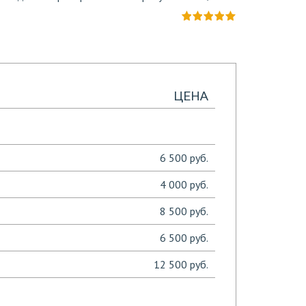
ЦЕНА
6 500 руб.
4 000 руб.
8 500 руб.
6 500 руб.
12 500 руб.