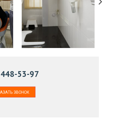
) 448-53-97
АЗАТЬ ЗВОНОК