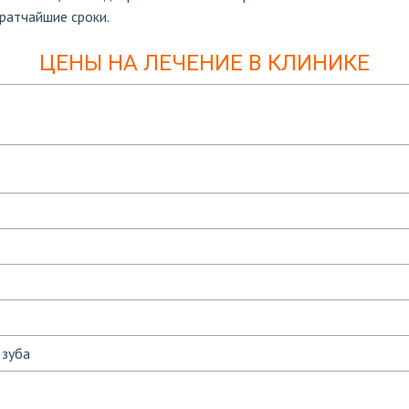
ратчайшие сроки.
ЦЕНЫ НА ЛЕЧЕНИЕ В КЛИНИКЕ
 зуба