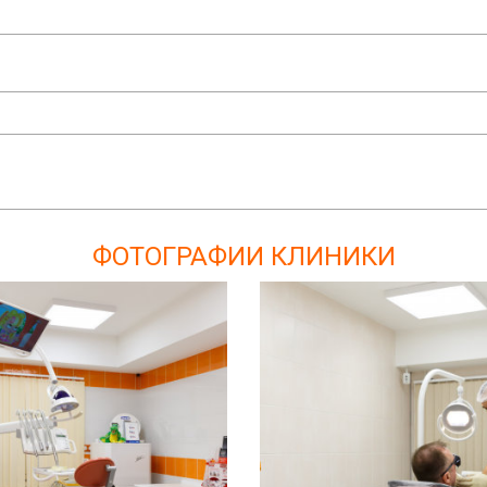
ФОТОГРАФИИ КЛИНИКИ