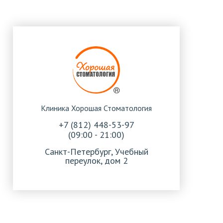
Клиника Хорошая Стоматология
+7 (812) 448-53-97
(09:00 - 21:00)
Санкт-Петербург, Учебный
переулок, дом 2