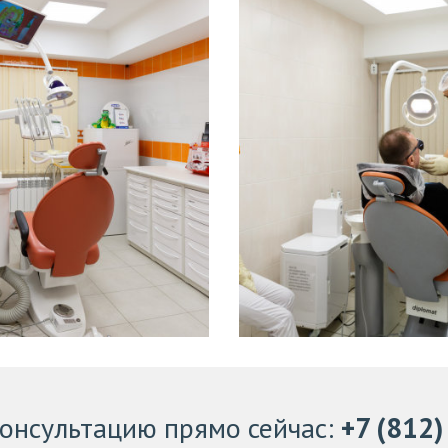
консультацию
прямо сейчас
:
+7 (812