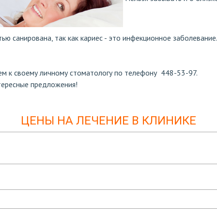
тью санирована, так как кариес - это инфекционное заболеван
ием к своему личному стоматологу по телефону 448-53-97.
тересные предложения!
ЦЕНЫ НА ЛЕЧЕНИЕ В КЛИНИКЕ