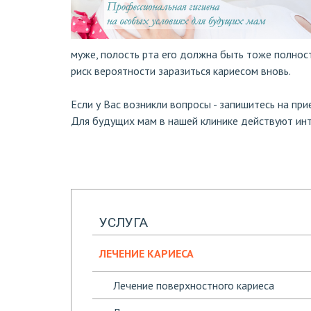
муже, полость рта его должна быть тоже полнос
риск вероятности заразиться кариесом вновь.
Если у Вас возникли вопросы - запишитесь на пр
Для будущих мам в нашей клинике действуют ин
УСЛУГА
ЛЕЧЕНИЕ КАРИЕСА
Лечение поверхностного кариеса