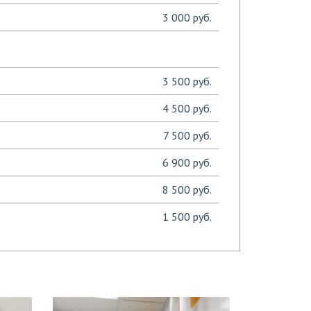
3 000 руб.
3 500 руб.
4 500 руб.
7 500 руб.
6 900 руб.
8 500 руб.
1 500 руб.