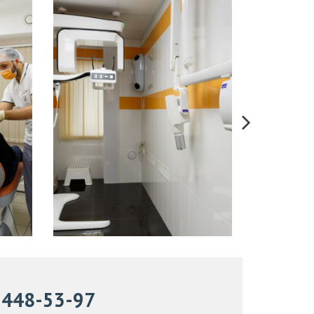
) 448-53-97