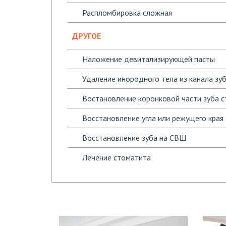
Распломбировка сложная
ДРУГОЕ
Наложение девитализирующей пасты
Удаление инородного тела из канала зу
Востановление коронковой части зуба
Восстановление угла или режущего края 
Восстановление зуба на СВШ
Лечение стоматита