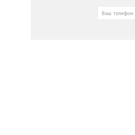
Ваш
телефон