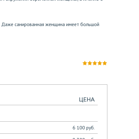
ие. Даже санированная женщина имеет большой
ЦЕНА
6 100 руб.