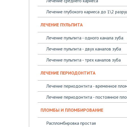
Лечение среднего кариеса
Лечение глубокого кариеса до 1\2 разру
ЛЕЧЕНИЕ ПУЛЬПИТА
Лечение пульпита - одного канала зуба
Лечение пульпита - двух каналов зуба
Лечение пульпита - трех каналов зуба
ЛЕЧЕНИЕ ПЕРИОДОНТИТА
Лечение периодонтита - временное плом
Лечение периодонтита - постоянное пло
ПЛОМБЫ И ПЛОМБИРОВАНИЕ
Распломбировка простая