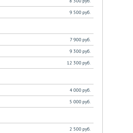
8 300 руб.
9 500 руб.
7 900 руб.
9 300 руб.
12 300 руб.
4 000 руб.
5 000 руб.
2 500 руб.