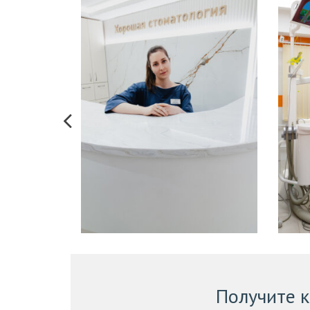
Получите 