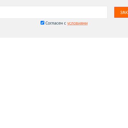
ЗАК
Согласен с
условиями