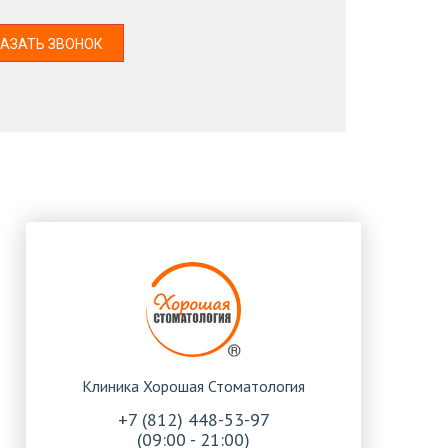
АЗАТЬ ЗВОНОК
Клиника Хорошая Стоматология
+7 (812) 448-53-97
(09:00 - 21:00)