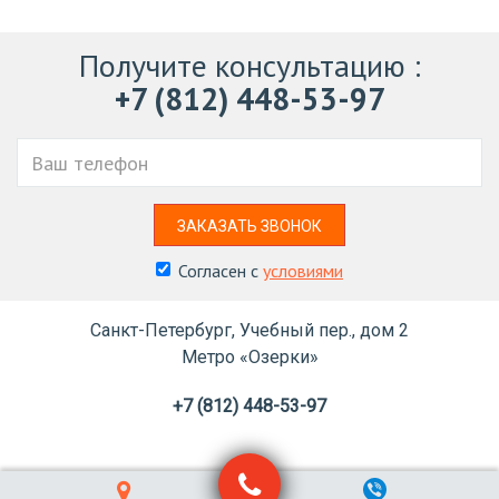
Получите консультацию
:
+7 (812) 448-53-97
Ваш
телефон
ЗАКАЗАТЬ ЗВОНОК
Согласен с
условиями
Санкт-Петербург, Учебный пер., дом 2
Метро «Озерки»
+7 (812) 448-53-97