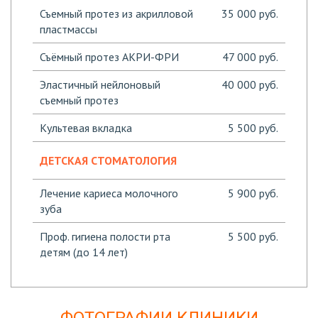
Съемный протез из акрилловой
35 000 руб.
пластмассы
Съёмный протез АКРИ-ФРИ
47 000 руб.
Эластичный нейлоновый
40 000 руб.
съемный протез
Культевая вкладка
5 500 руб.
ДЕТСКАЯ СТОМАТОЛОГИЯ
Лечение кариеса молочного
5 900 руб.
зуба
Проф. гигиена полости рта
5 500 руб.
детям (до 14 лет)