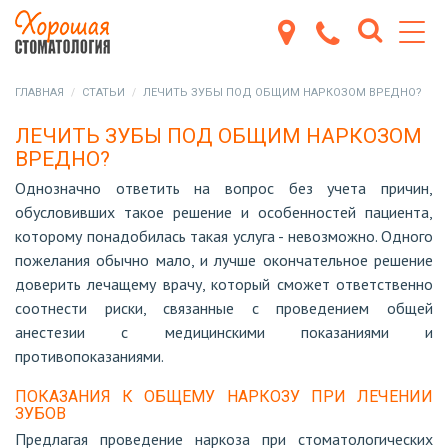
ГЛАВНАЯ
СТАТЬИ
ЛЕЧИТЬ ЗУБЫ ПОД ОБЩИМ НАРКОЗОМ ВРЕДНО?
ЛЕЧИТЬ ЗУБЫ ПОД ОБЩИМ НАРКОЗОМ
ВРЕДНО?
Однозначно ответить на вопрос без учета причин,
обусловивших такое решение и особенностей пациента,
которому понадобилась такая услуга - невозможно. Одного
пожелания обычно мало, и лучше окончательное решение
доверить лечащему врачу, который сможет ответственно
соотнести риски, связанные с проведением общей
анестезии с медицинскими показаниями и
противопоказаниями.
ПОКАЗАНИЯ К ОБЩЕМУ НАРКОЗУ ПРИ ЛЕЧЕНИИ
ЗУБОВ
Предлагая проведение наркоза при стоматологических