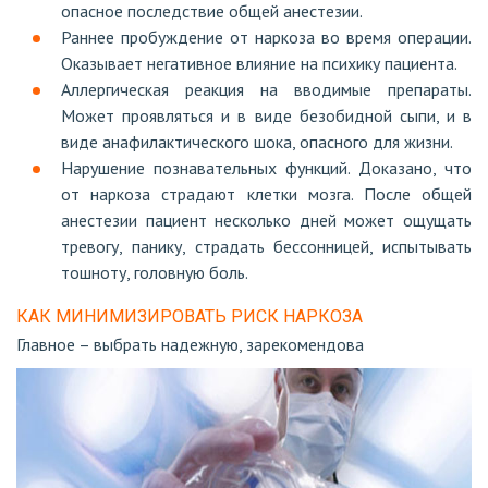
опасное последствие общей анестезии.
Раннее пробуждение от наркоза во время операции.
Оказывает негативное влияние на психику пациента.
Аллергическая реакция на вводимые препараты.
Может проявляться и в виде безобидной сыпи, и в
виде анафилактического шока, опасного для жизни.
Нарушение познавательных функций. Доказано, что
от наркоза страдают клетки мозга. После общей
анестезии пациент несколько дней может ощущать
тревогу, панику, страдать бессонницей, испытывать
тошноту, головную боль.
КАК МИНИМИЗИРОВАТЬ РИСК НАРКОЗА
Главное – выбрать надежную, зарекомендова