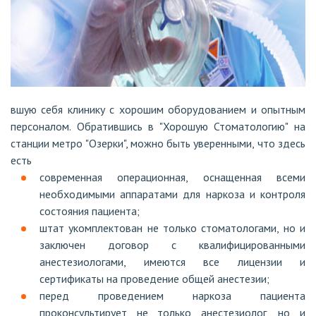
вшую себя клинику с хорошим оборудованием и опытным
персоналом. Обратившись в "Хорошую Стоматологию" на
станции метро "Озерки", можно быть уверенными, что здесь
есть
современная операционная, оснащенная всеми
необходимыми аппаратами для наркоза и контроля
состояния пациента;
штат укомплектован не только стоматологами, но и
заключен договор с квалифицированными
анестезиологами, имеются все лицензии и
сертификаты на проведение общей анестезии;
перед проведением наркоза пациента
проконсультирует не только анестезиолог, но и