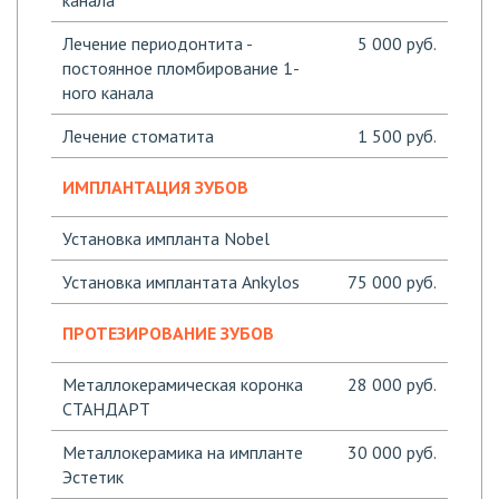
канала
Лечение периодонтита -
5 000 руб.
постоянное пломбирование 1-
ного канала
Лечение стоматита
1 500 руб.
ИМПЛАНТАЦИЯ ЗУБОВ
Установка импланта Nobel
Установка имплантата Ankylos
75 000 руб.
ПРОТЕЗИРОВАНИЕ ЗУБОВ
Металлокерамическая коронка
28 000 руб.
СТАНДАРТ
Металлокерамика на импланте
30 000 руб.
Эстетик