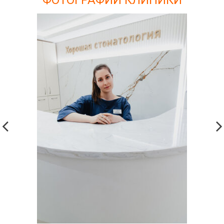
ФОТОГРАФИИ КЛИНИКИ