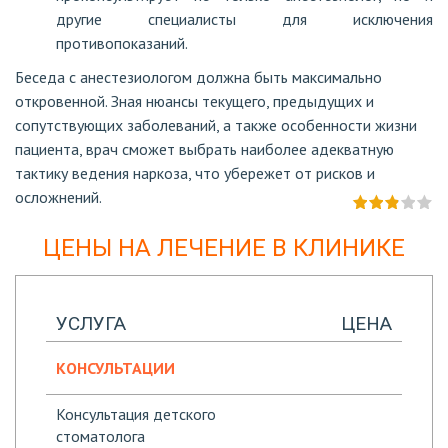
другие специалисты для исключения
противопоказаний.
Беседа с анестезиологом должна быть максимально
откровенной. Зная нюансы текущего, предыдущих и
сопутствующих заболеваний, а также особенности жизни
пациента, врач сможет выбрать наиболее адекватную
тактику ведения наркоза, что убережет от рисков и
осложнений.
ЦЕНЫ НА ЛЕЧЕНИЕ В КЛИНИКЕ
УСЛУГА
ЦЕНА
КОНСУЛЬТАЦИИ
Консультация детского
стоматолога