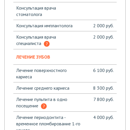
Консультация врача
стоматолога
Консультация имплантолога
2 000 руб.
Консультация врача
2 000 руб.
специалиста
ЛЕЧЕНИЕ ЗУБОВ
Лечение поверхностного
6 100 руб.
кариеса
Лечение среднего кариеса
8 300 руб.
Лечение пульпита в одно
7 800 руб.
посещение
Лечение периодонтита -
4 000 руб.
временное пломбирование 1-го