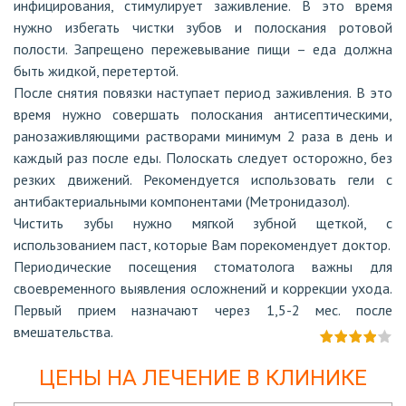
инфицирования, стимулирует заживление. В это время
нужно избегать чистки зубов и полоскания ротовой
полости. Запрещено пережевывание пищи – еда должна
быть жидкой, перетертой.
После снятия повязки наступает период заживления. В это
время нужно совершать полоскания антисептическими,
ранозаживляющими растворами минимум 2 раза в день и
каждый раз после еды. Полоскать следует осторожно, без
резких движений. Рекомендуется использовать гели с
антибактериальными компонентами (Метронидазол).
Чистить зубы нужно мягкой зубной щеткой, с
использованием паст, которые Вам порекомендует доктор.
Периодические посещения стоматолога важны для
своевременного выявления осложнений и коррекции ухода.
Первый прием назначают через 1,5-2 мес. после
вмешательства.
ЦЕНЫ НА ЛЕЧЕНИЕ В КЛИНИКЕ