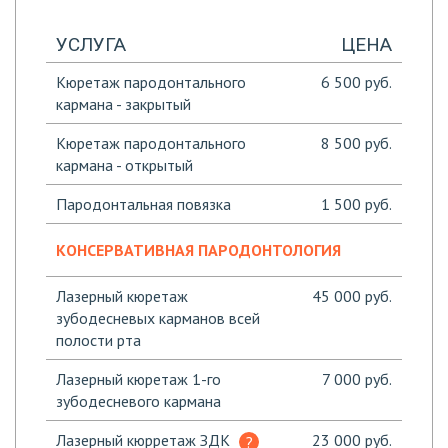
УСЛУГА
ЦЕНА
Кюретаж пародонтального
6 500 руб.
кармана - закрытый
Кюретаж пародонтального
8 500 руб.
кармана - открытый
Пародонтальная повязка
1 500 руб.
КОНСЕРВАТИВНАЯ ПАРОДОНТОЛОГИЯ
Лазерный кюретаж
45 000 руб.
зубодесневых карманов всей
полости рта
Лазерный кюретаж 1-го
7 000 руб.
зубодесневого кармана
Лазерный кюрретаж ЗДК
23 000 руб.