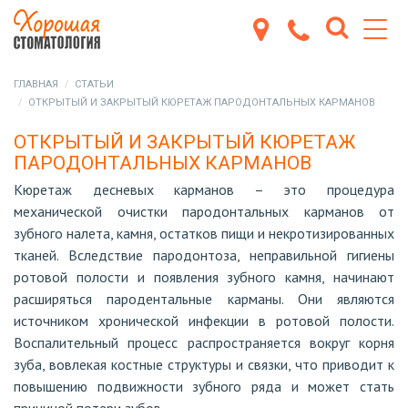
ГЛАВНАЯ
СТАТЬИ
ОТКРЫТЫЙ И ЗАКРЫТЫЙ КЮРЕТАЖ ПАРОДОНТАЛЬНЫХ КАРМАНОВ
ОТКРЫТЫЙ И ЗАКРЫТЫЙ КЮРЕТАЖ
ПАРОДОНТАЛЬНЫХ КАРМАНОВ
Кюретаж десневых карманов – это процедура
механической очистки пародонтальных карманов от
зубного налета, камня, остатков пищи и некротизированных
тканей. Вследствие пародонтоза, неправильной гигиены
ротовой полости и появления зубного камня, начинают
расширяться пародентальные карманы. Они являются
источником хронической инфекции в ротовой полости.
Воспалительный процесс распространяется вокруг корня
зуба, вовлекая костные структуры и связки, что приводит к
повышению подвижности зубного ряда и может стать