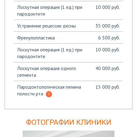
Лоскутная операция (1 ед.) при
10 000 руб.
пародонтите
Устранение рецессии десны
35 000 руб.
Френулопластика
6 500 руб.
Лоскутная операция (1 ед.) при
10 000 руб.
пародонтите
Лоскутная операция одного
40 000 руб.
сегмента
Пародонтологическая гигиена
15 000 руб.
полости рта
ФОТОГРАФИИ КЛИНИКИ