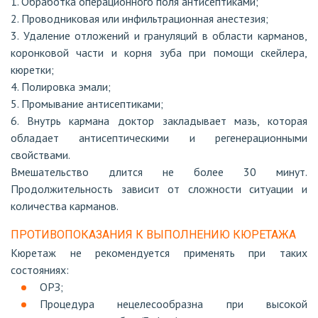
1. Обработка операционного поля антисептиками;
2. Проводниковая или инфильтрационная анестезия;
3. Удаление отложений и грануляций в области карманов,
коронковой части и корня зуба при помощи скейлера,
кюретки;
4. Полировка эмали;
5. Промывание антисептиками;
6. Внутрь кармана доктор закладывает мазь, которая
обладает антисептическими и регенерационными
свойствами.
Вмешательство длится не более 30 минут.
Продолжительность зависит от сложности ситуации и
количества карманов.
ПРОТИВОПОКАЗАНИЯ К ВЫПОЛНЕНИЮ КЮРЕТАЖА
Кюретаж не рекомендуется применять при таких
состояниях:
ОРЗ;
Процедура нецелесообразна при высокой