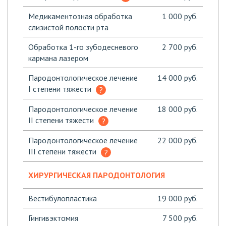
Медикаментозная обработка
1 000 руб.
слизистой полости рта
Обработка 1-го зубодесневого
2 700 руб.
кармана лазером
Пародонтологическое лечение
14 000 руб.
I степени тяжести
Пародонтологическое лечение
18 000 руб.
II степени тяжести
Пародонтологическое лечение
22 000 руб.
III степени тяжести
ХИРУРГИЧЕСКАЯ ПАРОДОНТОЛОГИЯ
Вестибулопластика
19 000 руб.
Гингивэктомия
7 500 руб.