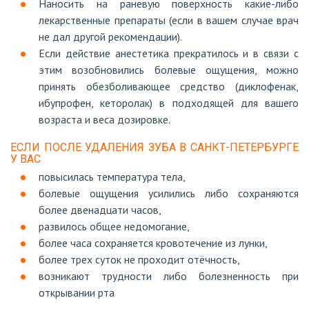
Наносить на раневую поверхность какие-либо
лекарственные препараты (если в вашем случае врач
не дал другой рекомендации).
Если действие анестетика прекратилось и в связи с
этим возобновились болевые ощущения, можно
принять обезболивающее средство (диклофенак,
ибупрофен, кеторолак) в подходящей для вашего
возраста и веса дозировке.
ЕСЛИ ПОСЛЕ УДАЛЕНИЯ ЗУБА В САНКТ-ПЕТЕРБУРГЕ
У ВАС
повысилась температура тела,
болевые ощущения усилились либо сохраняются
более двенадцати часов,
развилось общее недомогание,
более часа сохраняется кровотечение из лунки,
более трех суток не проходит отёчность,
возникают трудности либо болезненность при
открывании рта