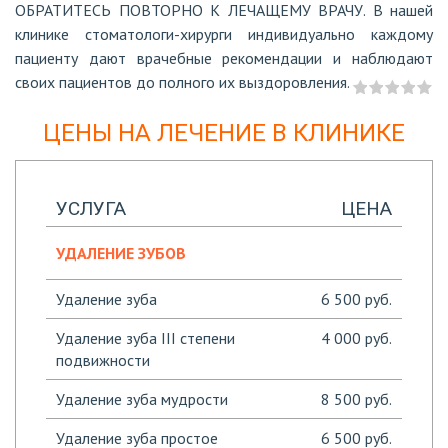
ОБРАТИТЕСЬ ПОВТОРНО К ЛЕЧАЩЕМУ ВРАЧУ. В нашей
клинике стоматологи-хирурги индивидуально каждому
пациенту дают врачебные рекомендации и наблюдают
своих пациентов до полного их выздоровления.
ЦЕНЫ НА ЛЕЧЕНИЕ В КЛИНИКЕ
УСЛУГА
ЦЕНА
УДАЛЕНИЕ ЗУБОВ
Удаление зуба
6 500 руб.
Удаление зуба III степени
4 000 руб.
подвижности
Удаление зуба мудрости
8 500 руб.
Удаление зуба простое
6 500 руб.