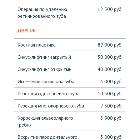
Операция по удалению
12 500 руб.
ретинированного зуба
ДРУГОЕ
Костная пластика
87 000 руб.
Синус-лифтинг закрытый
30 000 руб.
Синус-лифтинг открытый
40 000 руб.
Иссечение капюшона зуба
3 000 руб.
Резекция однкорневого зуба
10 500 руб.
Резекция многокорневого зуба
7 500 руб.
Коррекция альвеолярного
5 900 руб.
гребня
Вскрытие пародонтального
3 000 руб.