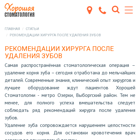
ГЛАВНАЯ
СТАТЬИ
РЕКОМЕНДАЦИИ ХИРУРГА ПОСЛЕ УДАЛЕНИЯ ЗУБОВ
РЕКОМЕНДАЦИИ ХИРУРГА ПОСЛЕ
УДАЛЕНИЯ ЗУБОВ
Самая распространённая стоматологическая операция –
удаление корня зуба – сегодня отработана до мельчайших
деталей. Современные знания, клинический опыт хирургов и
лучшее оборудование ждут пациентов Хорошей
Стоматологии - метро Озерки, Выборгский район. Тем не
менее, для полного успеха вмешательства следует
соблюдать ряд рекомендаций хирурга после удаления
зубов.
Удаление зуба сопровождается нарушением целостности
сосудов его корня. Для остановки кровотечения врач