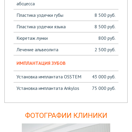
абсцесса
Пластика уздечки губы
8 500 руб.
Пластика уздечки языка
8 500 руб.
Кюретаж лунки
800 руб.
Лечение альвеолита
2 500 руб.
ИМПЛАНТАЦИЯ ЗУБОВ
Установка имплантата OSSTEM
43 000 руб.
Установка имплантата Ankylos
75 000 руб.
ФОТОГРАФИИ КЛИНИКИ