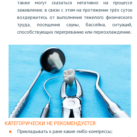
также могут сказаться негативно на процессе
заживления; в связи с этим на протяжении трёх суток
воздержитесь от выполнения тяжелого физического
труда, посещения сауны, бассейна, ситуаций,
способствующих перегреванию или переохлаждению.
КАТЕГОРИЧЕСКИ НЕ РЕКОМЕНДУЕТСЯ:
Прикладывать к ране какие-либо компрессы;