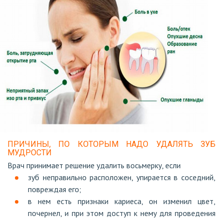
ПРИЧИНЫ, ПО КОТОРЫМ НАДО УДАЛЯТЬ ЗУБ
МУДРОСТИ
Врач принимает решение удалить восьмерку, если
зуб неправильно расположен, упирается в соседний,
повреждая его;
в нем есть признаки кариеса, он изменил цвет,
почернел, и при этом доступ к нему для проведения