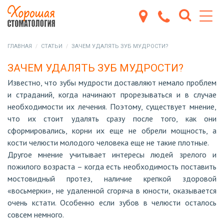
ГЛАВНАЯ
СТАТЬИ
ЗАЧЕМ УДАЛЯТЬ ЗУБ МУДРОСТИ?
ЗАЧЕМ УДАЛЯТЬ ЗУБ МУДРОСТИ?
Известно, что зубы мудрости доставляют немало проблем
и страданий, когда начинают прорезываться и в случае
необходимости их лечения. Поэтому, существует мнение,
что их стоит удалять сразу после того, как они
сформировались, корни их еще не обрели мощность, а
кости челюсти молодого человека еще не такие плотные.
Другое мнение учитывает интересы людей зрелого и
пожилого возраста – когда есть необходимость поставить
мостовидный протез, наличие крепкой здоровой
«восьмерки», не удаленной сгоряча в юности, оказывается
очень кстати. Особенно если зубов в челюсти осталось
совсем немного.