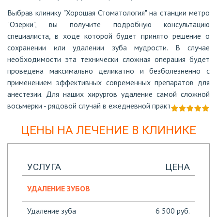
Выбрав клинику "Хорошая Стоматология" на станции метро
"Озерки", вы получите подробную консультацию
специалиста, в ходе которой будет принято решение о
сохранении или удалении зуба мудрости. В случае
необходимости эта технически сложная операция будет
проведена максимально деликатно и безболезненно с
применением эффективных современных препаратов для
анестезии. Для наших хирургов удаление самой сложной
восьмерки - рядовой случай в ежедневной практике.
ЦЕНЫ НА ЛЕЧЕНИЕ В КЛИНИКЕ
УСЛУГА
ЦЕНА
УДАЛЕНИЕ ЗУБОВ
Удаление зуба
6 500 руб.