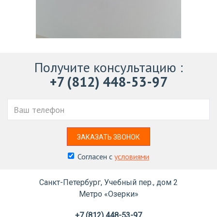
Получите консультацию
:
+7 (812) 448-53-97
Ваш
телефон
ЗАКАЗАТЬ ЗВОНОК
Согласен с
условиями
Санкт-Петербург, Учебный пер., дом 2
Метро «Озерки»
+7 (812) 448-53-97