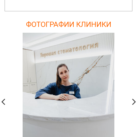
ФОТОГРАФИИ КЛИНИКИ