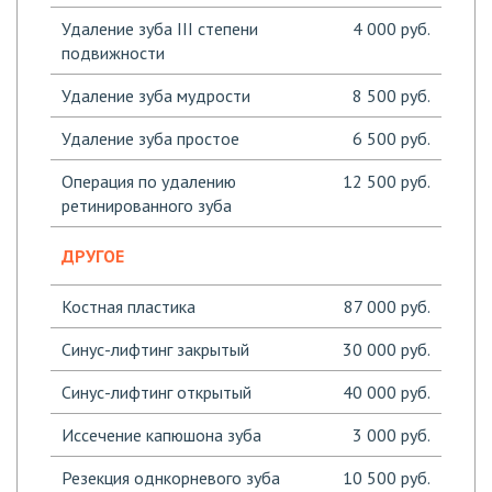
Удаление зуба III степени
4 000 руб.
подвижности
Удаление зуба мудрости
8 500 руб.
Удаление зуба простое
6 500 руб.
Операция по удалению
12 500 руб.
ретинированного зуба
ДРУГОЕ
Костная пластика
87 000 руб.
Синус-лифтинг закрытый
30 000 руб.
Синус-лифтинг открытый
40 000 руб.
Иссечение капюшона зуба
3 000 руб.
Резекция однкорневого зуба
10 500 руб.