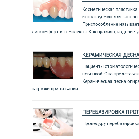
Косметическая пластинка
используемую для заполне
Приспособление называет
дискомфорт и комплексы. Как правило, изделие у
КЕРАМИЧЕСКАЯ ДЕСН
Пациенты стоматологическ
новинкой. Она представля
Керамическая десна опира
нагрузки при жевании.
ПЕРЕБАЗИРОВКА ПРОТ
Процедуру перебазировки