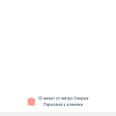
10 минут от метро Озерки
Парковка у клиники