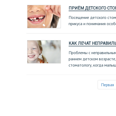
ПРИЁМ ДЕТСКОГО СТО
Посещение детского стом
прикуса и понимания осо
КАК ЛЕЧАТ НЕПРАВИЛ
Проблемы с неправильным
раннем детском возрасте,
стоматологу, когда малыш
Первая