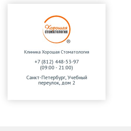
Клиника Хорошая Стоматология
+7 (812) 448-53-97
(09:00 - 21:00)
Санкт-Петербург, Учебный
переулок, дом 2