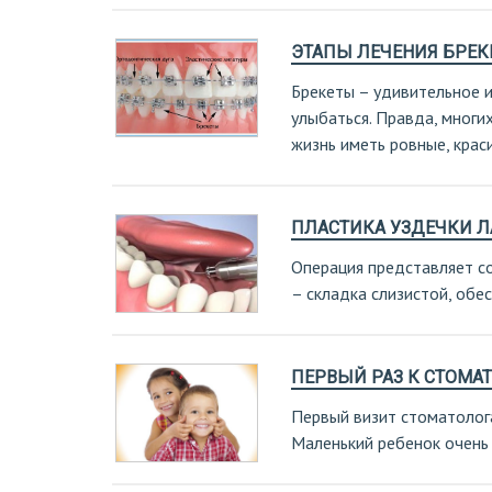
ЭТАПЫ ЛЕЧЕНИЯ БРЕК
Брекеты – удивительное 
улыбаться. Правда, многи
жизнь иметь ровные, крас
ПЛАСТИКА УЗДЕЧКИ 
Операция представляет с
– складка слизистой, обе
ПЕРВЫЙ РАЗ К СТОМА
Первый визит стоматолога
Маленький ребенок очень 